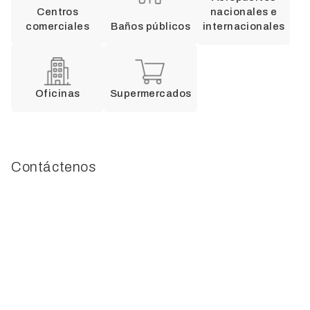
Centros
nacionales e
comerciales
Baños públicos
internacionales
Oficinas
Supermercados
Contáctenos