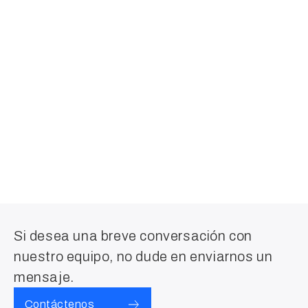
Si desea una breve conversación con
nuestro equipo, no dude en enviarnos un
mensaje.
Contáctenos