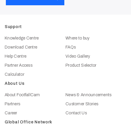
Support
Knowledge Centre
Where to buy
Download Centre
FAQs
Help Centre
Video Gallery
Partner Access
Product Selector
Calculator
About Us
About FootfallCam
News & Announcements
Partners
Customer Stories
Career
Contact Us
Global Office Network