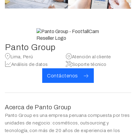
Panto Group
Lima, Perú
Atención al cliente
Análisis de datos
Soporte técnico
Contáctenos
Acerca de Panto Group
Panto Group es una empresa peruana compuesta por tres
unidades de negocio: cosméticos, outsourcing y
tecnología, con más de 20 años de experiencia en los