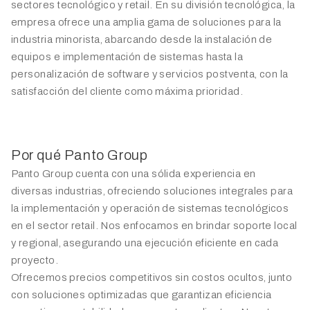
sectores tecnológico y retail. En su división tecnológica, la
empresa ofrece una amplia gama de soluciones para la
industria minorista, abarcando desde la instalación de
equipos e implementación de sistemas hasta la
personalización de software y servicios postventa, con la
satisfacción del cliente como máxima prioridad.
Por qué Panto Group
Panto Group cuenta con una sólida experiencia en
diversas industrias, ofreciendo soluciones integrales para
la implementación y operación de sistemas tecnológicos
en el sector retail. Nos enfocamos en brindar soporte local
y regional, asegurando una ejecución eficiente en cada
proyecto.
Ofrecemos precios competitivos sin costos ocultos, junto
con soluciones optimizadas que garantizan eficiencia