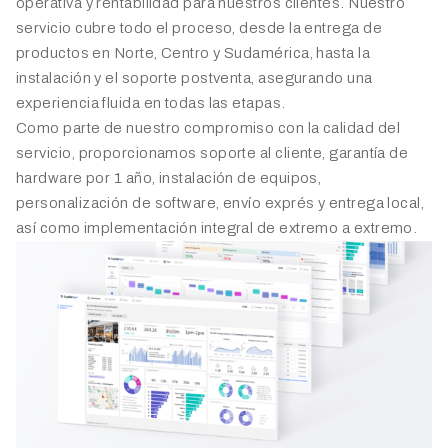
operativa y rentabilidad para nuestros clientes. Nuestro
servicio cubre todo el proceso, desde la entrega de
productos en Norte, Centro y Sudamérica, hasta la
instalación y el soporte postventa, asegurando una
experiencia fluida en todas las etapas.
Como parte de nuestro compromiso con la calidad del
servicio, proporcionamos soporte al cliente, garantía de
hardware por 1 año, instalación de equipos,
personalización de software, envío exprés y entrega local,
así como implementación integral de extremo a extremo.