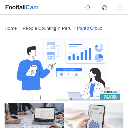
Panto Group
Home
People Counting in Peru