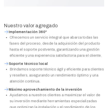
Nuestro valor agregado
Implementación 360°
Ofrecemos un servicio integral que abarca todas las
fases del proceso, desde la adquisición del producto
hasta el soporte postventa, garantizando una gestión
eficiente y una experiencia satisfactoria para el cliente.
Soporte técnico local
Brindamos soporte técnico ágil y eficiente para clientes
y resellers, asegurando un rendimiento óptimo y una
atención continua.
Máximo aprovechamiento de la inversión
Ayudamos a nuestros clientes a maximizar el valor de
su inversión mediante herramientas especializadas
que optimizan la instalación y el rendimiento de los