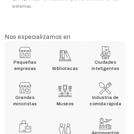
sistemas.
Nos especializamos en
Pequeñas
Ciudades
empresas
Bibliotecas
inteligentes
Grandes
Industria de
minoristas
Museos
comida rápida
Aeropuertos