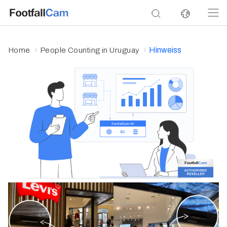
Hinweiss
Home
People Counting in Uruguay