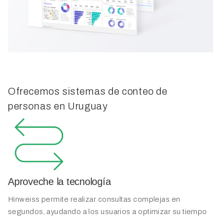
Ofrecemos sistemas de conteo de
personas en Uruguay
Aproveche la tecnología
Hinweiss permite realizar consultas complejas en
segundos, ayudando a los usuarios a optimizar su tiempo