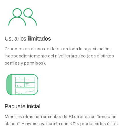
Usuarios ilimitados
Creemos en el uso de datos en toda la organización,
independientemente del nivel jerárquico (con distintos
perfiles y permisos).
Paquete inicial
Mientras otras herramientas de BI ofrecen un “lienzo en
blanco”, Hinweiss ya cuenta con KPIs predefinidos útiles