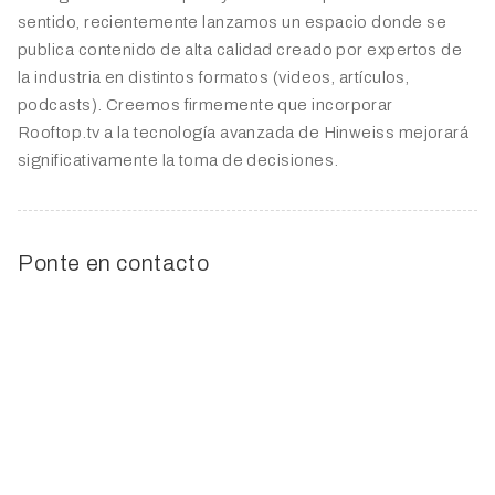
sentido, recientemente lanzamos un espacio donde se
publica contenido de alta calidad creado por expertos de
la industria en distintos formatos (videos, artículos,
podcasts). Creemos firmemente que incorporar
Rooftop.tv a la tecnología avanzada de Hinweiss mejorará
significativamente la toma de decisiones.
Ponte en contacto