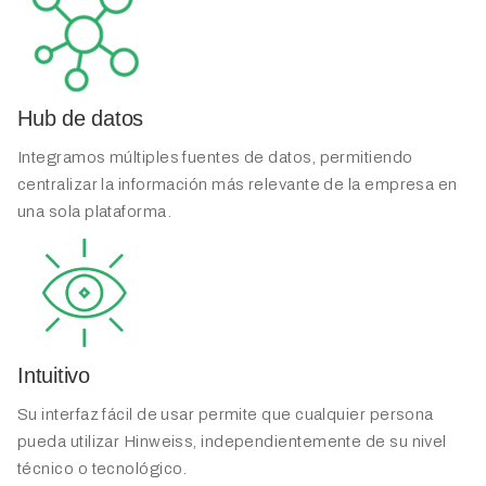
Hub de datos
Integramos múltiples fuentes de datos, permitiendo
centralizar la información más relevante de la empresa en
una sola plataforma.
Intuitivo
Su interfaz fácil de usar permite que cualquier persona
pueda utilizar Hinweiss, independientemente de su nivel
técnico o tecnológico.