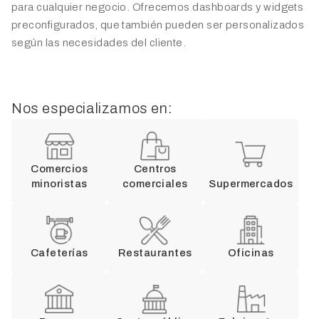
para cualquier negocio. Ofrecemos dashboards y widgets
preconfigurados, que también pueden ser personalizados
según las necesidades del cliente.
Nos especializamos en:
Comercios
Centros
minoristas
comerciales
Supermercados
Cafeterías
Restaurantes
Oficinas