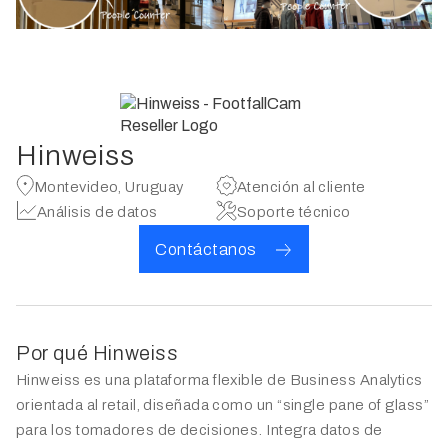
Hinweiss
Montevideo, Uruguay
Atención al cliente
Análisis de datos
Soporte técnico
Contáctanos
Por qué Hinweiss
Hinweiss es una plataforma flexible de Business Analytics
orientada al retail, diseñada como un “single pane of glass”
para los tomadores de decisiones. Integra datos de