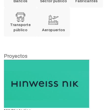
Bancos
Sector público
Fabricantes
Transporte
público
Aeropuertos
Proyectos