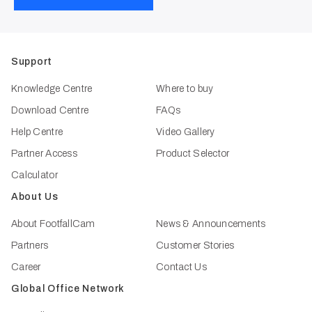
Support
Knowledge Centre
Where to buy
Download Centre
FAQs
Help Centre
Video Gallery
Partner Access
Product Selector
Calculator
About Us
About FootfallCam
News & Announcements
Partners
Customer Stories
Career
Contact Us
Global Office Network