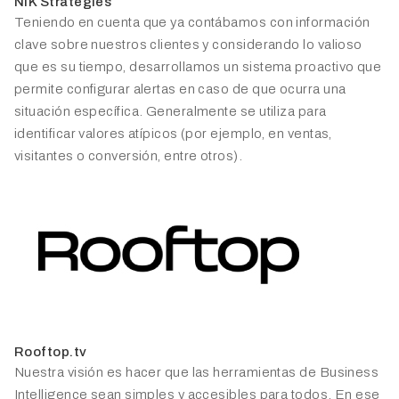
NIK Strategies
Teniendo en cuenta que ya contábamos con información
clave sobre nuestros clientes y considerando lo valioso
que es su tiempo, desarrollamos un sistema proactivo que
permite configurar alertas en caso de que ocurra una
situación específica. Generalmente se utiliza para
identificar valores atípicos (por ejemplo, en ventas,
visitantes o conversión, entre otros).
Rooftop.tv
Nuestra visión es hacer que las herramientas de Business
Intelligence sean simples y accesibles para todos. En ese