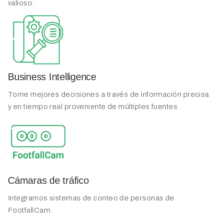
valioso.
Business Intelligence
Tome mejores decisiones a través de información precisa
y en tiempo real proveniente de múltiples fuentes.
Cámaras de tráfico
Integramos sistemas de conteo de personas de
FootfallCam.