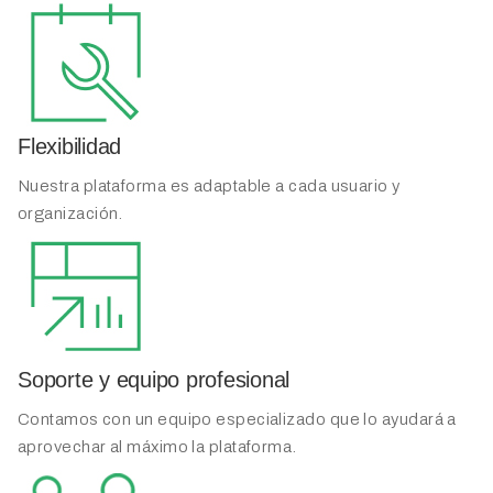
Flexibilidad
Nuestra plataforma es adaptable a cada usuario y
organización.
Soporte y equipo profesional
Contamos con un equipo especializado que lo ayudará a
aprovechar al máximo la plataforma.