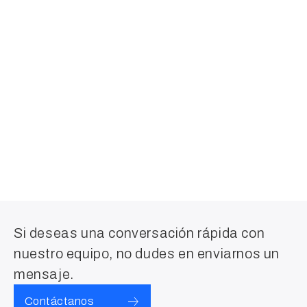
Si deseas una conversación rápida con
nuestro equipo, no dudes en enviarnos un
mensaje.
Contáctanos