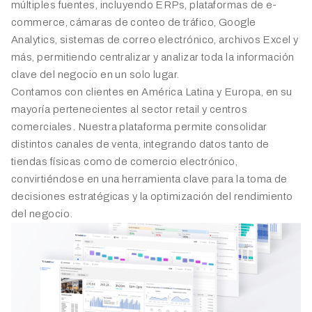
múltiples fuentes, incluyendo ERPs, plataformas de e-
commerce, cámaras de conteo de tráfico, Google
Analytics, sistemas de correo electrónico, archivos Excel y
más, permitiendo centralizar y analizar toda la información
clave del negocio en un solo lugar.
Contamos con clientes en América Latina y Europa, en su
mayoría pertenecientes al sector retail y centros
comerciales. Nuestra plataforma permite consolidar
distintos canales de venta, integrando datos tanto de
tiendas físicas como de comercio electrónico,
convirtiéndose en una herramienta clave para la toma de
decisiones estratégicas y la optimización del rendimiento
del negocio.