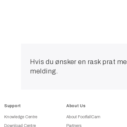
Hvis du ønsker en rask prat me
melding.
Support
About Us
Knowledge Centre
About FootfallCam
Download Centre
Partners