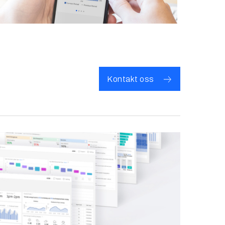
Kontakt oss