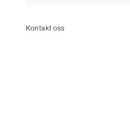
Kontakt oss