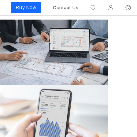
Buy Now
Contact Us