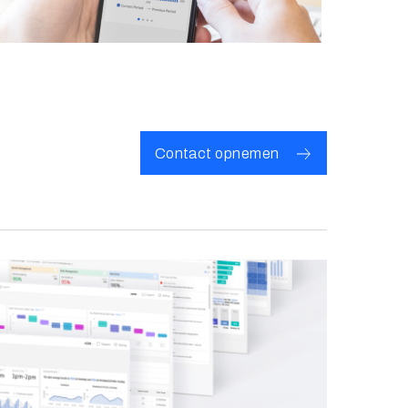
Contact opnemen