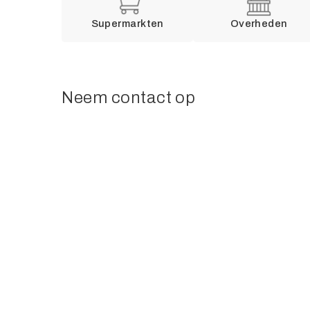
Supermarkten
Overheden
Neem contact op