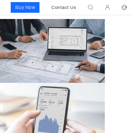
Buy Now
Contact Us