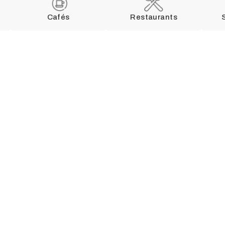
Cafés
Restaurants