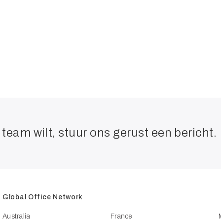
team wilt, stuur ons gerust een bericht.
Global Office Network
Australia
France