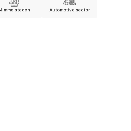
Slimme steden
Automotive sector