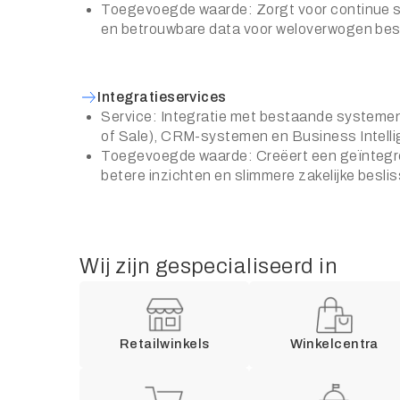
Toegevoegde waarde: Zorgt voor continue 
en betrouwbare data voor weloverwogen bes
Integratieservices
Service: Integratie met bestaande systemen
of Sale), CRM-systemen en Business Intell
Toegevoegde waarde: Creëert een geïntegr
betere inzichten en slimmere zakelijke besli
Wij zijn gespecialiseerd in
Retailwinkels
Winkelcentra