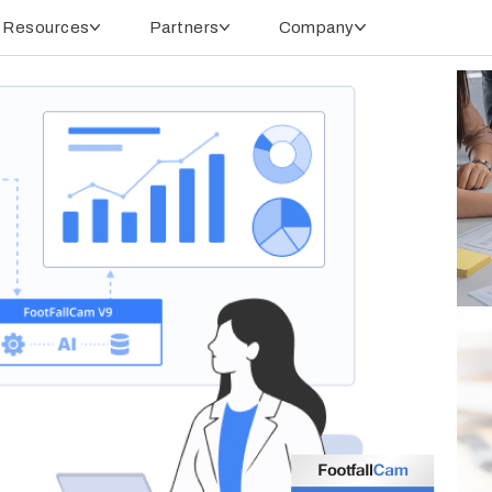
Resources
Partners
Company
Tech