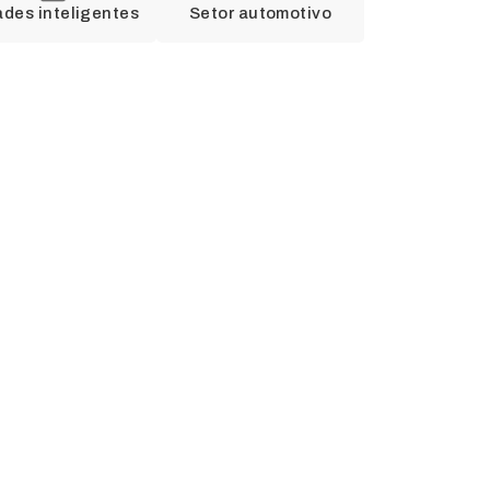
ades inteligentes
Setor automotivo