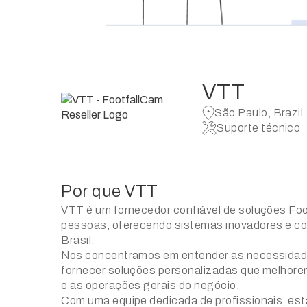
VTT
São Paulo, Brazil
Suporte técnico
Por que VTT
VTT é um fornecedor confiável de soluções Fo
pessoas, oferecendo sistemas inovadores e co
Brasil.
Nos concentramos em entender as necessidade
fornecer soluções personalizadas que melhore
e as operações gerais do negócio.
Com uma equipe dedicada de profissionais, e