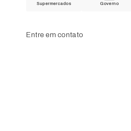
Supermercados
Governo
Entre em contato