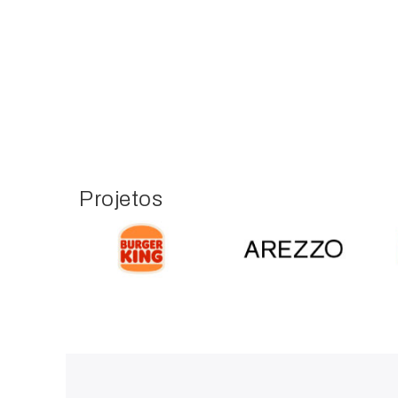
Projetos