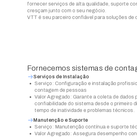
fornecer serviços de alta qualidade, suporte c
cresçam junto com o seu negócio.
VTT é seu parceiro confiável para soluções d
Fornecemos sistemas de conta
Serviços de Instalação
Serviço: Configuração e instalação profissi
contagem de pessoas
Valor Agregado: Garante a coleta de dados p
confiabilidade do sistema desde o primeiro d
tempo de inatividade e problemas técnicos.
Manutenção e Suporte
Serviço: Manutenção contínua e suporte té
Valor Agregado: Assegura desempenho cont