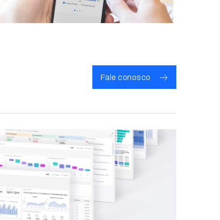
Fale conosco