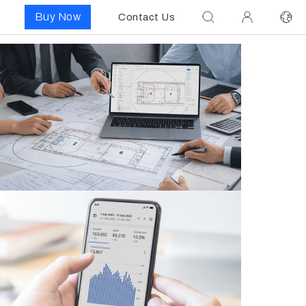
Buy Now
Contact Us