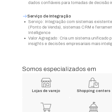
dados confiáveis para tomadas de decisão 
Serviço de Integração
Serviço: Integração com sistemas existen
(Ponto de Venda), sistemas CRM e ferrame
Intelligence
Valor Agregado: Cria um sistema unificado 
insights e decisões empresariais mais inteli
Somos especializados em
Lojas de varejo
Shopping centers