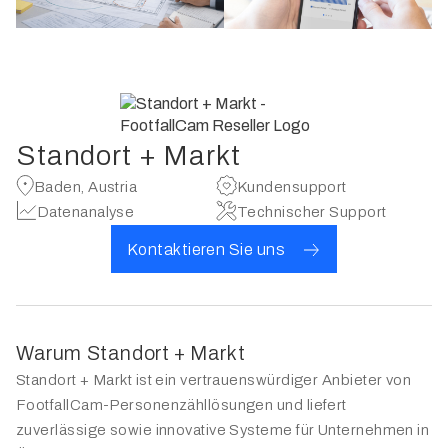
Standort + Markt
Baden, Austria
Kundensupport
Datenanalyse
Technischer Support
Kontaktieren Sie uns
Warum Standort + Markt
Standort + Markt ist ein vertrauenswürdiger Anbieter von
FootfallCam-Personenzähllösungen und liefert
zuverlässige sowie innovative Systeme für Unternehmen in