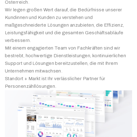
Österreich.
Wir legen großen Wert darauf, die Bedürfnisse unserer
Kundinnen und Kunden zu verstehen und
maßgeschneiderte Lösungen anzubieten, die Effizienz,
Leistungsfähigkeit und die gesamten Geschäftsabläufe
verbessern.
Mit einem engagierten Team von Fachkräften sind wir
bestrebt, hochwertige Dienstleistungen, kontinuierlichen
Support und Lösungen bereitzustellen, die mit Ihrem
Unternehmen mitwachsen.
Standort + Markt ist Ihr verlässlicher Partner für
Personenzähllösungen.