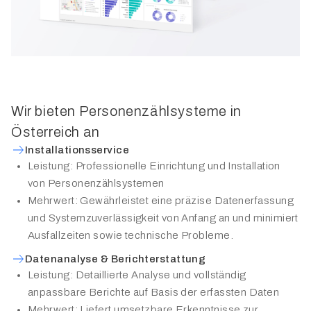
Wir bieten Personenzählsysteme in
Österreich an
Installationsservice
Leistung: Professionelle Einrichtung und Installation
von Personenzählsystemen
Mehrwert: Gewährleistet eine präzise Datenerfassung
und Systemzuverlässigkeit von Anfang an und minimiert
Ausfallzeiten sowie technische Probleme.
Datenanalyse & Berichterstattung
Leistung: Detaillierte Analyse und vollständig
anpassbare Berichte auf Basis der erfassten Daten
Mehrwert: Liefert umsetzbare Erkenntnisse zur