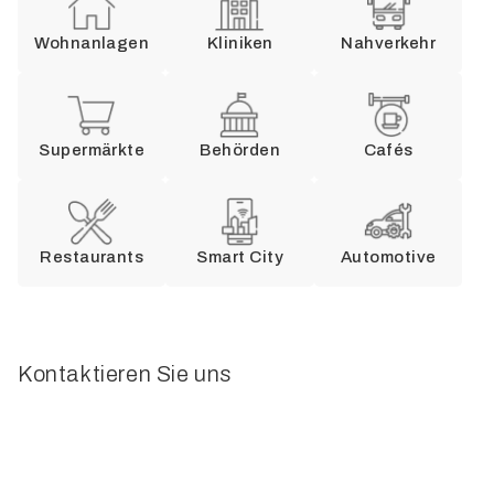
Wohnanlagen
Kliniken
Nahverkehr
Supermärkte
Behörden
Cafés
Restaurants
Smart City
Automotive
Kontaktieren Sie uns