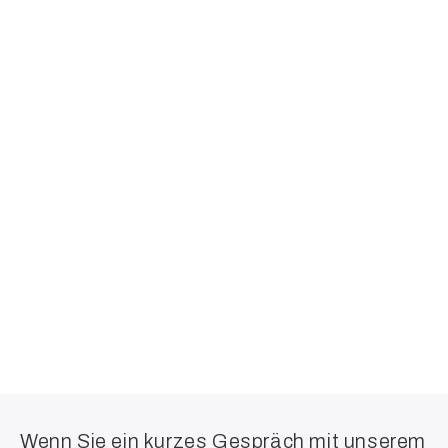
Wenn Sie ein kurzes Gespräch mit unserem