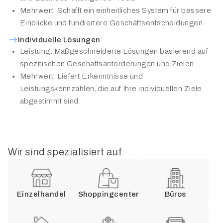
Mehrwert: Schafft ein einheitliches System für bessere
Einblicke und fundiertere Geschäftsentscheidungen.
Individuelle Lösungen
Leistung: Maßgeschneiderte Lösungen basierend auf
spezifischen Geschäftsanforderungen und Zielen
Mehrwert: Liefert Erkenntnisse und
Leistungskennzahlen, die auf Ihre individuellen Ziele
abgestimmt sind.
Wir sind spezialisiert auf
Einzelhandel
Shoppingcenter
Büros