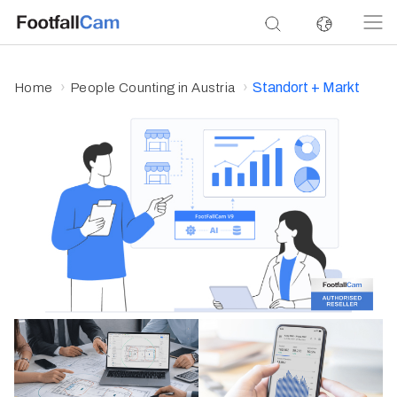
Standort + Markt
Home
People Counting in Austria