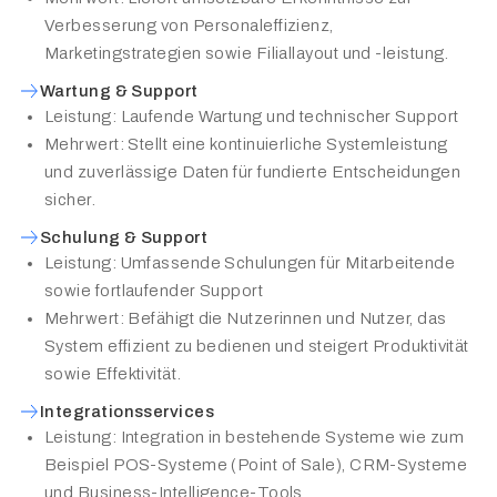
Verbesserung von Personaleffizienz,
Marketingstrategien sowie Filiallayout und -leistung.
Wartung & Support
Leistung: Laufende Wartung und technischer Support
Mehrwert: Stellt eine kontinuierliche Systemleistung
und zuverlässige Daten für fundierte Entscheidungen
sicher.
Schulung & Support
Leistung: Umfassende Schulungen für Mitarbeitende
sowie fortlaufender Support
Mehrwert: Befähigt die Nutzerinnen und Nutzer, das
System effizient zu bedienen und steigert Produktivität
sowie Effektivität.
Integrationsservices
Leistung: Integration in bestehende Systeme wie zum
Beispiel POS-Systeme (Point of Sale), CRM-Systeme
und Business-Intelligence-Tools